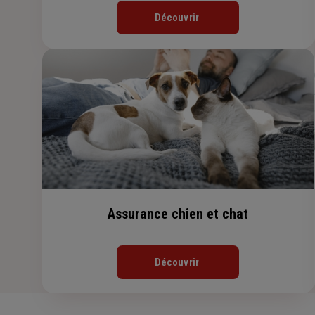
Découvrir
Assurance chien et chat
Découvrir