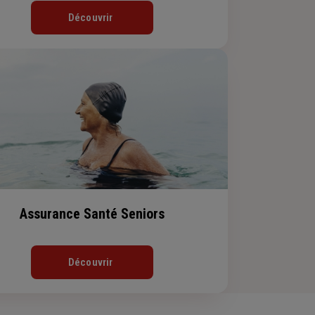
Découvrir
Assurance Santé Seniors
Découvrir