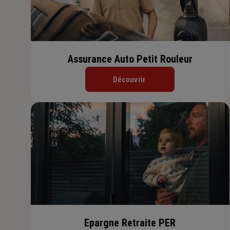
Assurance Auto Petit Rouleur
Découvrir
Epargne Retraite PER