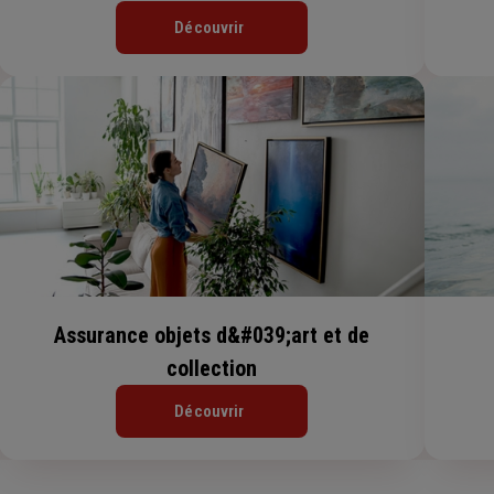
Découvrir
Assurance objets d&#039;art et de
collection
Découvrir