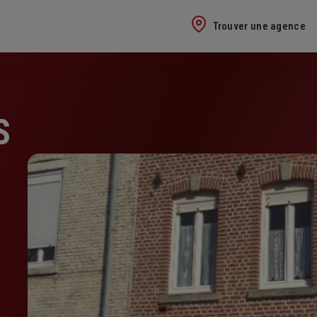
Trouver une agence
S