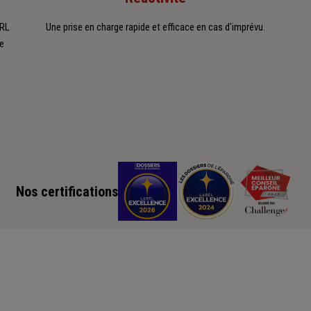
ARL
Une prise en charge rapide et efficace en cas d'imprévu.
e
Nos certifications