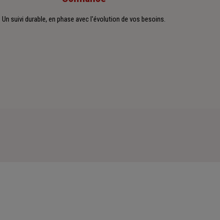
Un suivi durable, en phase avec l'évolution de vos besoins.