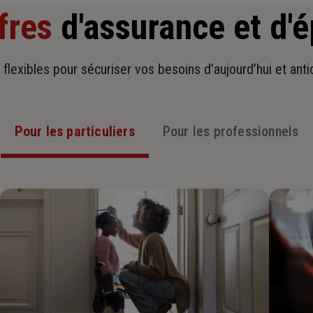
fres
d'assurance et d'
t flexibles pour sécuriser vos besoins d’aujourd’hui et ant
Pour les particuliers
Pour les professionnels