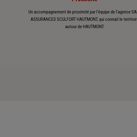
Un accompagnement de proximité par l'équipe de l'agence S
ASSURANCES SCULFORT HAUTMONT, qui connait le territoir
autour de HAUTMONT.