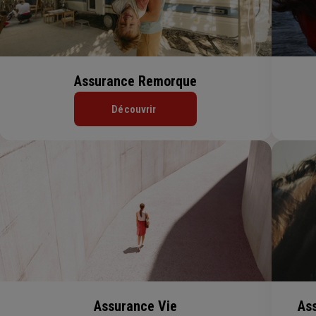
Assurance Remorque
Découvrir
Assurance Vie
Ass