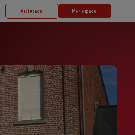
Assistance
Mon espace