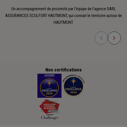
Un accompagnement de proximité par l'équipe de l'agence SARL
ASSURANCES SCULFORT HAUTMONT, qui connait le territoire autour de
HAUTMONT.
Nos certifications