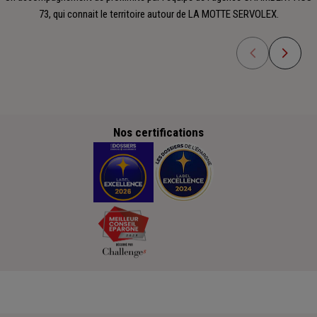
73, qui connait le territoire autour de LA MOTTE SERVOLEX.
Nos certifications