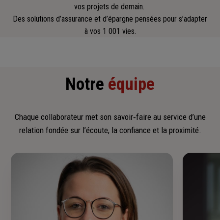
vos projets de demain.
Des solutions d’assurance et d’épargne pensées pour s’adapter
à vos 1 001 vies.
Notre
équipe
Chaque collaborateur met son savoir‑faire au service d’une
relation fondée sur l’écoute, la confiance et la proximité.