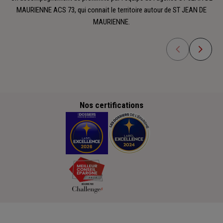
MAURIENNE ACS 73, qui connait le territoire autour de ST JEAN DE
MAURIENNE.
Nos certifications