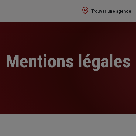
Trouver une agence
Mentions légales