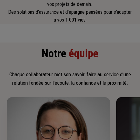
vos projets de demain.
Des solutions d’assurance et d’épargne pensées pour s’adapter
à vos 1 001 vies.
Notre
équipe
Chaque collaborateur met son savoir‑faire au service d’une
relation fondée sur l’écoute, la confiance et la proximité.