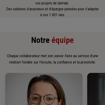
vos projets de demain.
Des solutions d’assurance et d’épargne pensées pour s’adapter
à vos 1 001 vies.
Notre
équipe
Chaque collaborateur met son savoir‑faire au service d’une
relation fondée sur l’écoute, la confiance et la proximité.