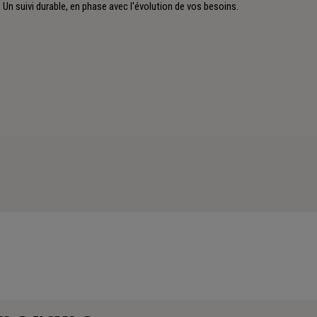
Un suivi durable, en phase avec l'évolution de vos besoins.