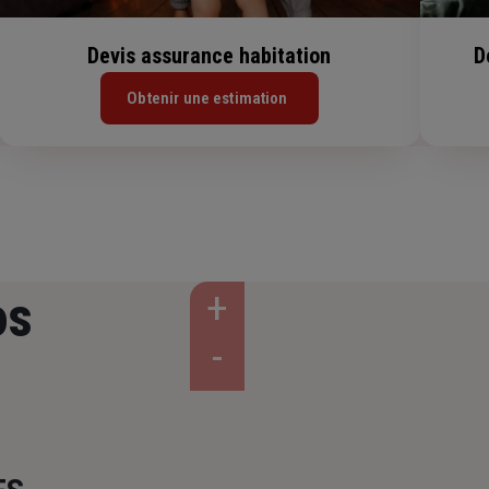
Devis assurance habitation
D
Obtenir une estimation
os