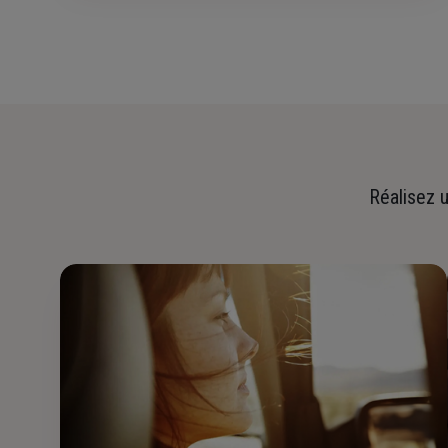
Réalisez u