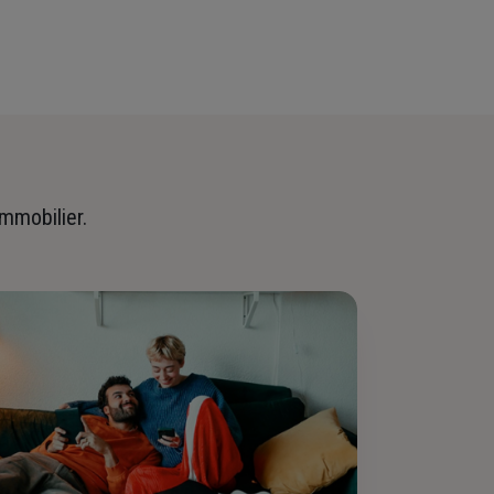
immobilier.