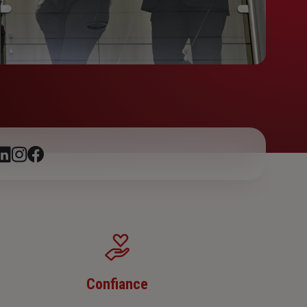
Confiance