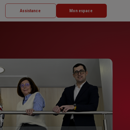
Assistance
Mon espace