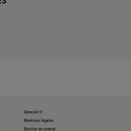
ES
Generali.fr
Mentions légales
Résilier un contrat