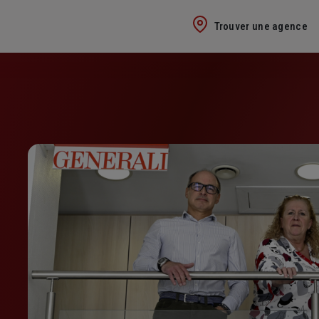
Trouver une agence