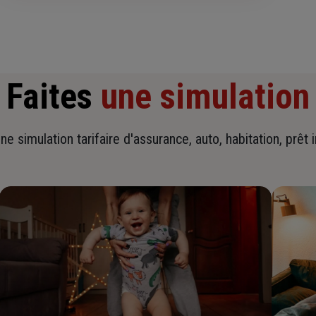
Faites
une simulation
ne simulation tarifaire d'assurance, auto, habitation, prêt 