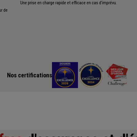
Une prise en charge rapide et efficace en cas d'imprévu.
ur de
Nos certifications