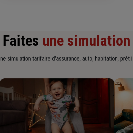
Faites
une simulation
ne simulation tarifaire d'assurance, auto, habitation, prêt 