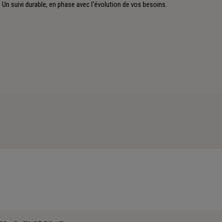
Un suivi durable, en phase avec l'évolution de vos besoins.