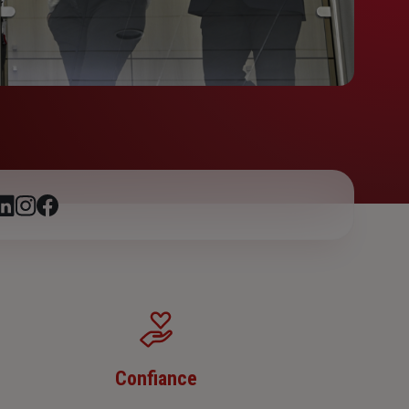
Confiance