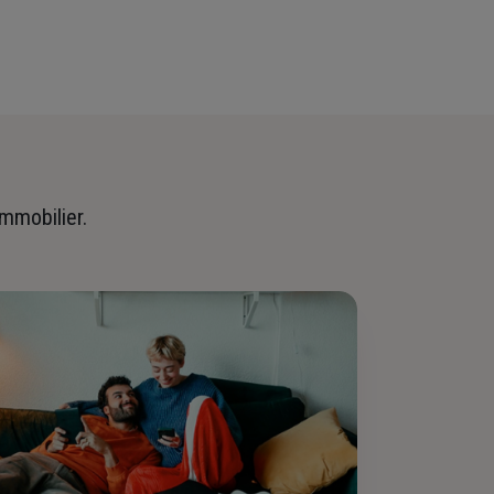
immobilier.