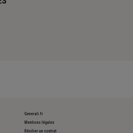
ES
Generali.fr
Mentions légales
Résilier un contrat