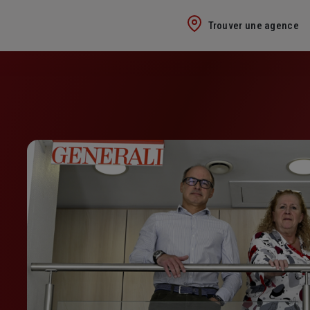
Trouver une agence