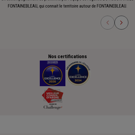
FONTAINEBLEAU, qui connait le territoire autour de FONTAINEBLEAU.
Nos certifications