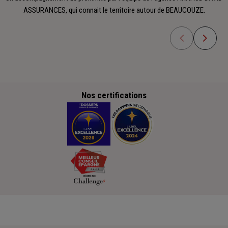
ASSURANCES, qui connait le territoire autour de BEAUCOUZE.
Nos certifications