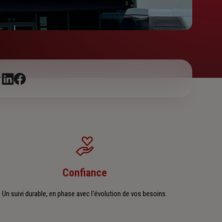
r
Confiance
Un suivi durable, en phase avec l'évolution de vos besoins.