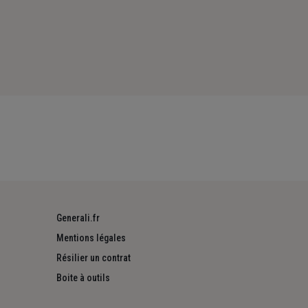
Generali.fr
Mentions légales
Résilier un contrat
Boite à outils