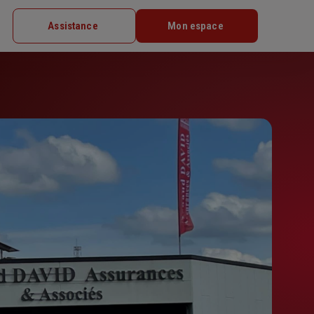
Assistance
Mon espace