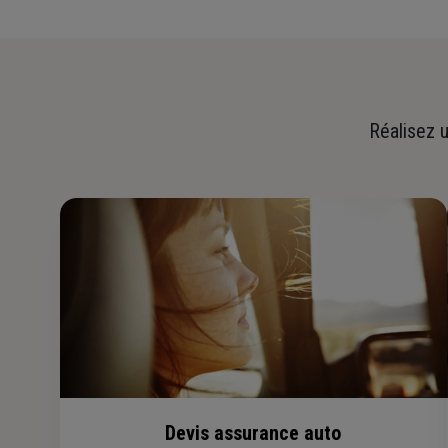
Réalisez u
Devis assurance auto