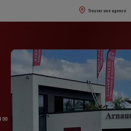
Trouver une agence
4 00