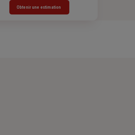
Obtenir une estimation