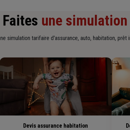
Faites
une simulation
ne simulation tarifaire d'assurance, auto, habitation, prêt 
Devis assurance habitation
D