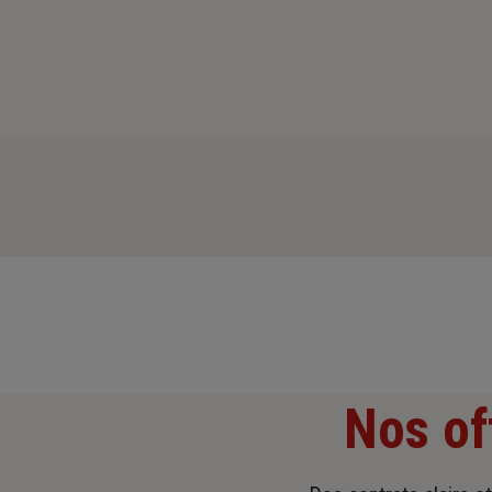
Nos of