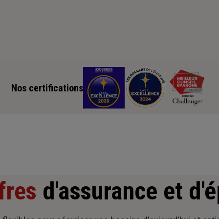
Nos certifications
fres
d'assurance et d'