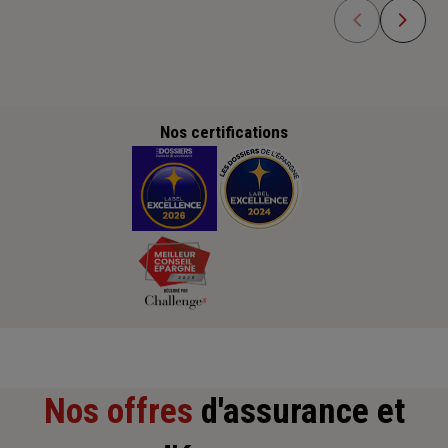
Nos certifications
Nos offres
d'assurance et