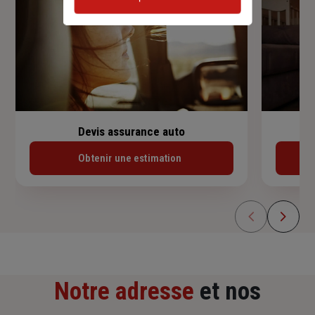
Devis assurance auto
Obtenir une estimation
Notre adresse
et nos