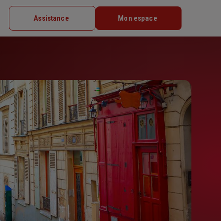
Assistance
Mon espace