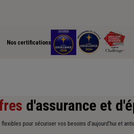
Nos certifications
fres
d'assurance et d'
t flexibles pour sécuriser vos besoins d’aujourd’hui et ant