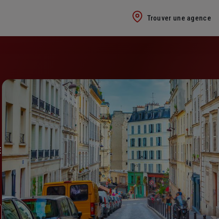
Trouver une agence
E