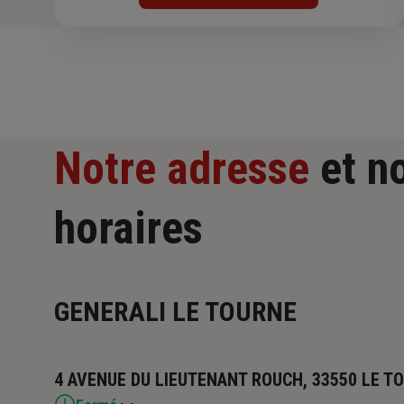
Notre adresse
et n
horaires
GENERALI LE TOURNE
4 AVENUE DU LIEUTENANT ROUCH, 33550 LE T