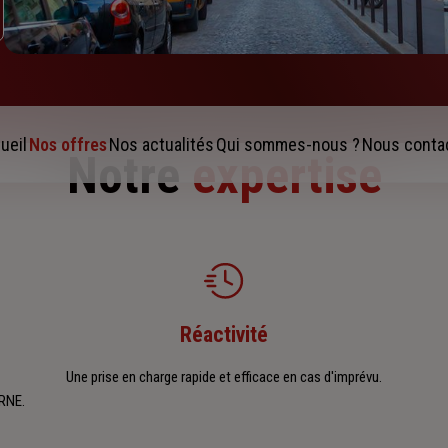
ueil
Nos offres
Nos actualités
Qui sommes-nous ?
Nous conta
Notre
expertise
Réactivité
Une prise en charge rapide et efficace en cas d'imprévu.
URNE.