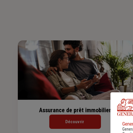
Assurance de prêt immobilier
Découvrir
Gener
Genera