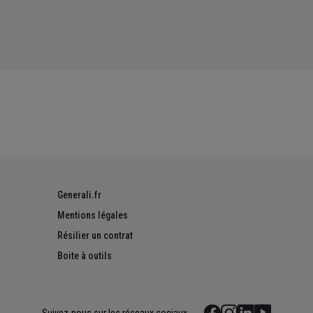
Generali.fr
Mentions légales
Résilier un contrat
Boite à outils