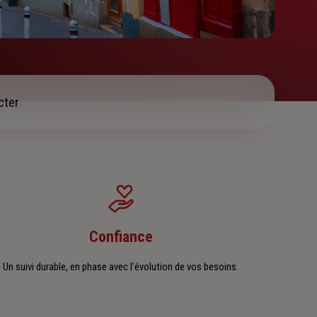
cter
Confiance
Un suivi durable, en phase avec l'évolution de vos besoins.