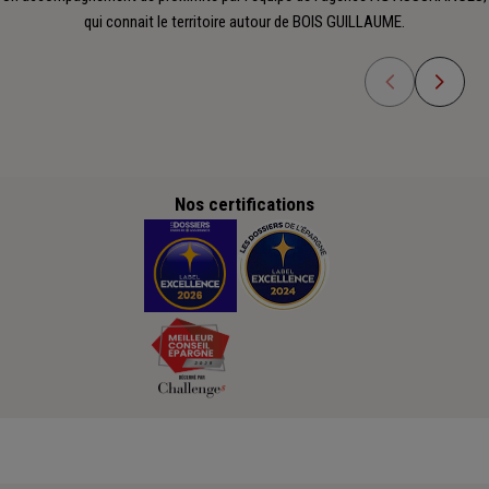
qui connait le territoire autour de BOIS GUILLAUME.
Nos certifications