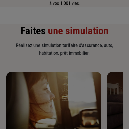
à vos 1 001 vies.
Faites
une simulation
Réalisez une simulation tarifaire d'assurance, auto,
habitation, prêt immobilier.