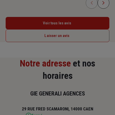
Voir tous les avis
Laisser un avis
Notre adresse
et nos
horaires
GIE GENERALI AGENCES
29 RUE FRED SCAMARONI, 14000 CAEN