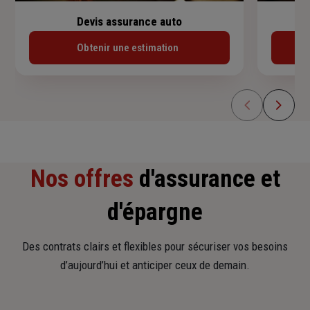
Devis assurance auto
Obtenir une estimation
Nos offres
d'assurance et
d'épargne
Des contrats clairs et flexibles pour sécuriser vos besoins
d’aujourd’hui et anticiper ceux de demain.