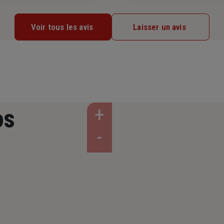
Voir tous les avis
Laisser un avis
os