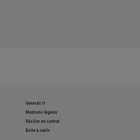
Generali.fr
Mentions légales
Résilier un contrat
Boite à outils