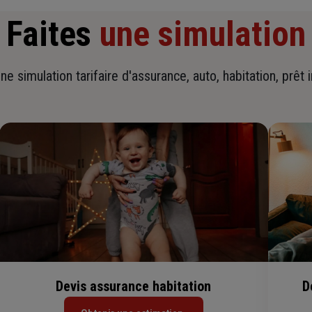
Faites
une simulation
ne simulation tarifaire d'assurance, auto, habitation, prêt 
Devis assurance habitation
D