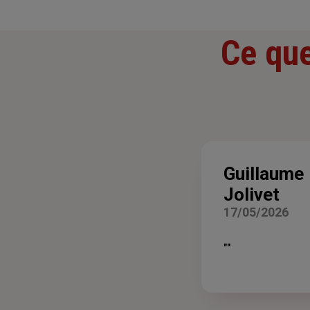
Ce que
Guillaume
Jolivet
17/05/2026
""