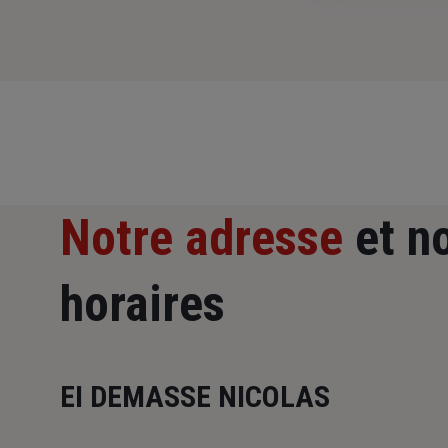
Notre adresse
et n
horaires
EI DEMASSE NICOLAS