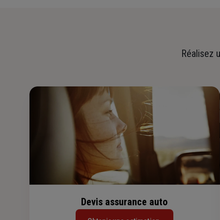
Réalisez u
Devis assurance auto