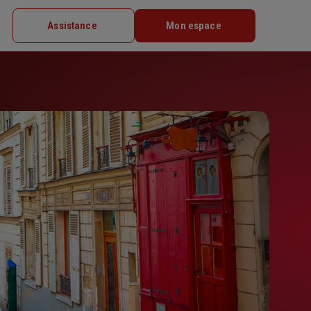
Assistance
Mon espace