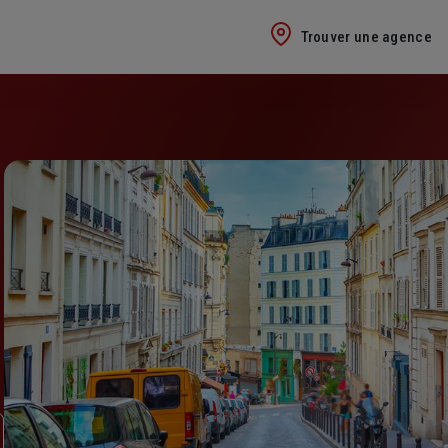
Trouver une agence