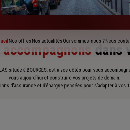
ueil
Nos offres
Nos actualités
Qui sommes-nous ?
Nous conta
s accompagnons
dans 
AS située à BOURGES, est à vos côtés pour vous accompagn
vous aujourd’hui et construire vos projets de demain.
ions d’assurance et d’épargne pensées pour s’adapter à vos 1