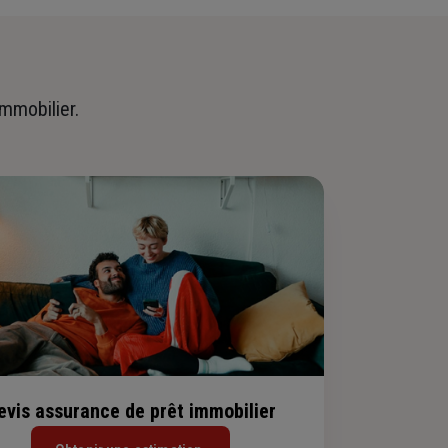
immobilier.
evis assurance de prêt immobilier