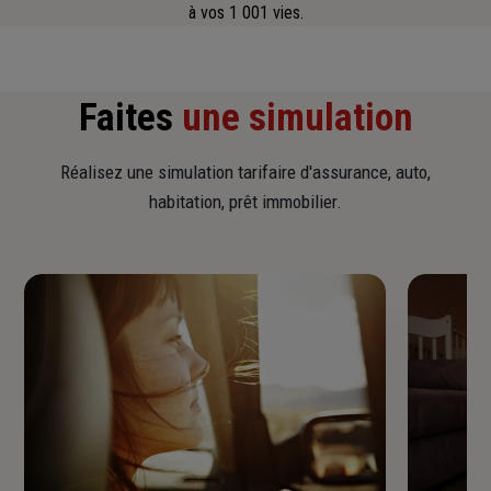
à vos 1 001 vies.
Faites
une simulation
Réalisez une simulation tarifaire d'assurance, auto,
habitation, prêt immobilier.