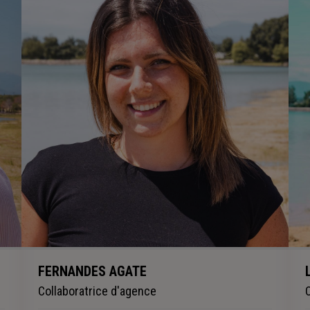
FERNANDES AGATE
Collaboratrice d'agence