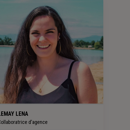
LEMAY LENA
Collaboratrice d'agence