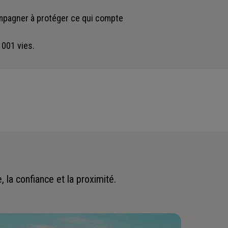
ompagner
à protéger ce qui compte
 001 vies.
 la confiance et la proximité.