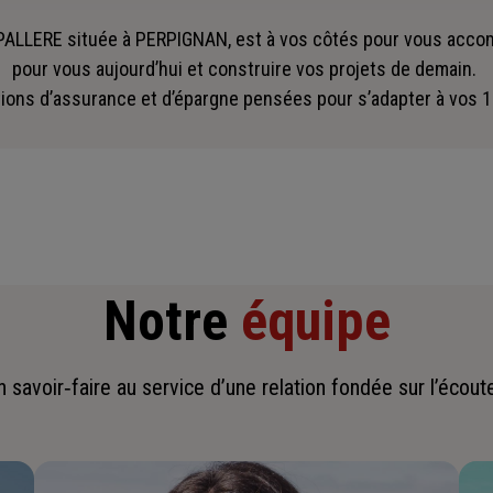
ALLERE située à PERPIGNAN, est à vos côtés pour vous acc
pour vous aujourd’hui et construire vos projets de demain.
ions d’assurance et d’épargne pensées pour s’adapter à vos 1
Notre
équipe
savoir‑faire au service d’une relation fondée sur l’écoute,