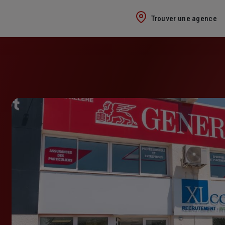
Trouver une agence