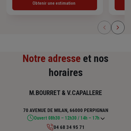
Obtenir une estimation
Notre adresse
et nos
horaires
M.BOURRET & V.CAPALLERE
70 AVENUE DE MILAN, 66000 PERPIGNAN
Ouvert 08h30 – 12h30 / 14h – 17h
04 68 34 95 71