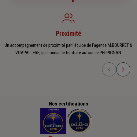
Proximité
Un accompagnement de proximité par l'équipe de l'agence M.BOURRET &
V.CAPALLERE, qui connait le territoire autour de PERPIGNAN.
Nos certifications