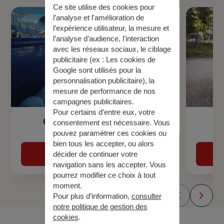
Ce site utilise des cookies pour
l’analyse et l'amélioration de
l’expérience utilisateur, la mesure et
l’analyse d’audience, l’interaction
avec les réseaux sociaux, le ciblage
publicitaire (ex :
Les cookies de
Google sont utilisés pour la
personnalisation publicitaire
), la
mesure de performance de nos
campagnes publicitaires.
Pour certains d’entre eux, votre
Garantie Accidents de la Vie
consentement est nécessaire. Vous
pouvez paramétrer ces cookies ou
bien tous les accepter, ou alors
Découvrir
décider de continuer votre
navigation sans les accepter. Vous
pourrez modifier ce choix à tout
moment.
Pour plus d’information,
consulter
notre politique de gestion des
cookies
.