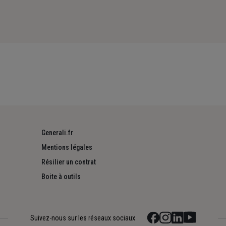
Generali.fr
Mentions légales
Résilier un contrat
Boite à outils
Suivez-nous sur les réseaux sociaux