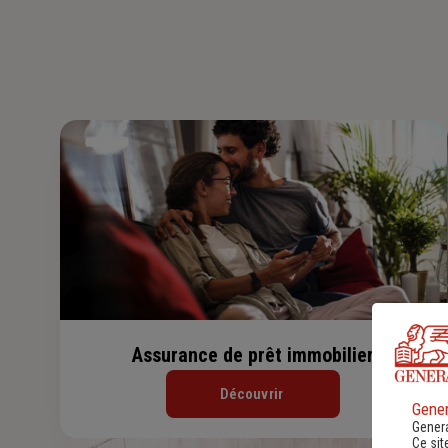
Assurance de prêt immobilier
Découvrir
Gener
Genera
Ce sit