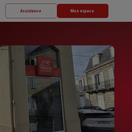
Assistance
Mon espace