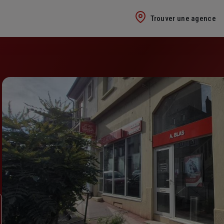
Trouver une agence