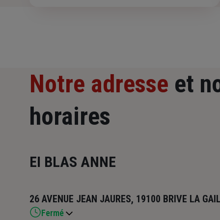
Notre adresse
et n
horaires
EI BLAS ANNE
26 AVENUE JEAN JAURES, 19100 BRIVE LA GAI
Fermé