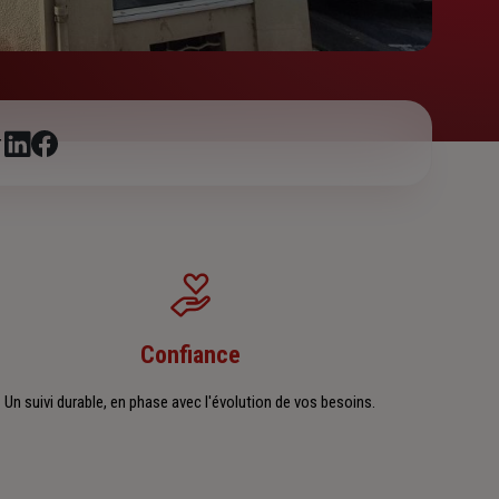
r
Confiance
Un suivi durable, en phase avec l'évolution de vos besoins.