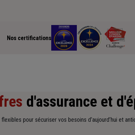
Nos certifications
fres
d'assurance et d'
t flexibles pour sécuriser vos besoins d’aujourd’hui et ant