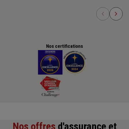
Nos certifications
Nos offres
d'assurance et