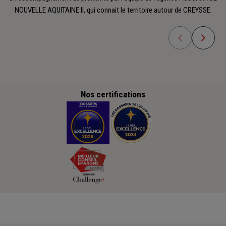
NOUVELLE AQUITAINE II, qui connait le territoire autour de CREYSSE.
Nos certifications