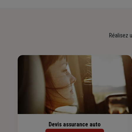
Réalisez u
Devis assurance auto