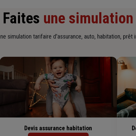
Faites
une simulation
ne simulation tarifaire d'assurance, auto, habitation, prêt 
Devis assurance habitation
D