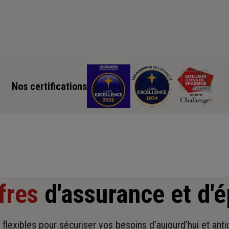
Nos certifications
fres
d'assurance et d'
t flexibles pour sécuriser vos besoins d’aujourd’hui et ant