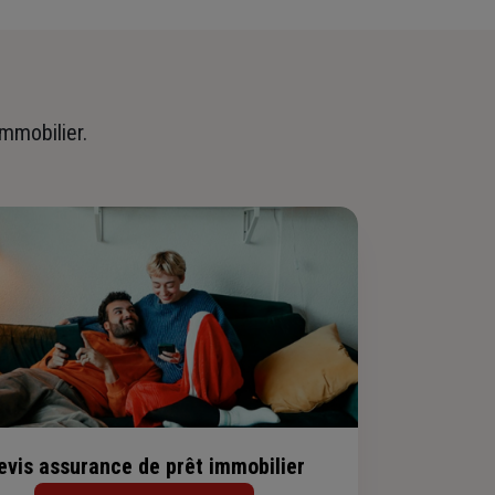
immobilier.
evis assurance de prêt immobilier