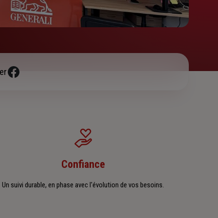
er
Confiance
Un suivi durable, en phase avec l'évolution de vos besoins.