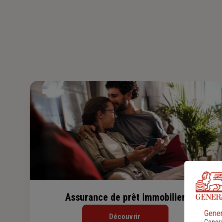
Assurance de prêt immobilier
Gener
Découvrir