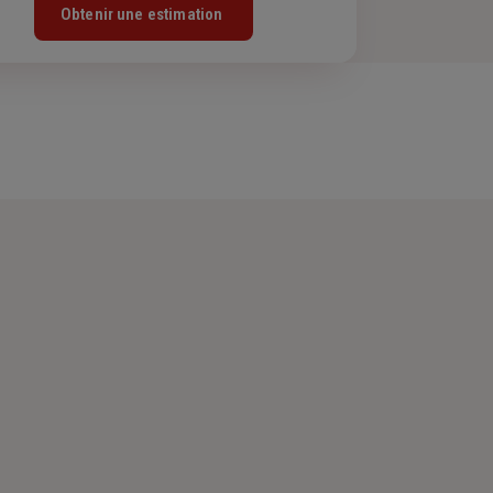
Obtenir une estimation