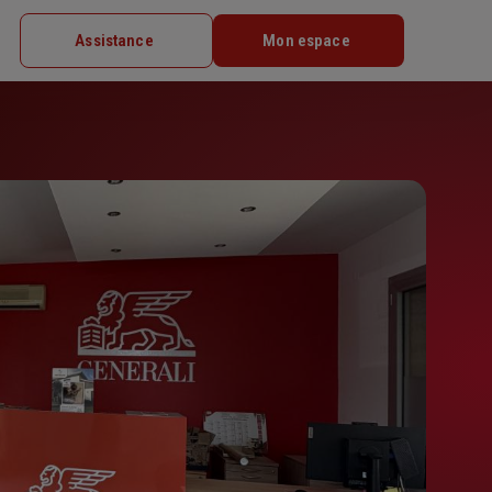
Assistance
Mon espace