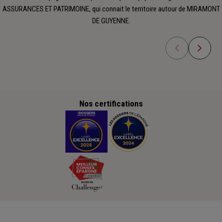
ASSURANCES ET PATRIMOINE, qui connait le territoire autour de MIRAMONT
DE GUYENNE.
Nos certifications