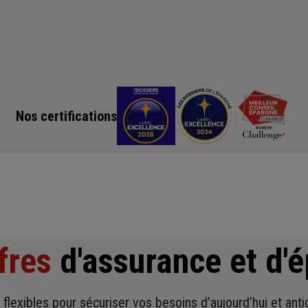
Nos certifications
fres
d'assurance et d'
t flexibles pour sécuriser vos besoins d’aujourd’hui et ant