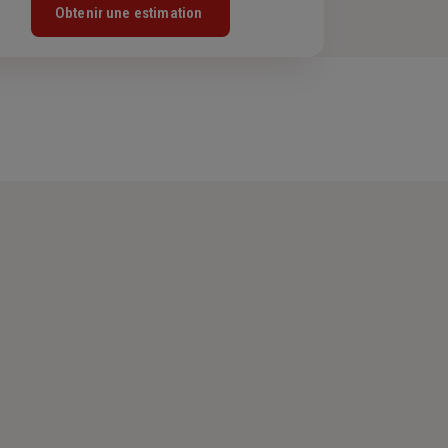
Obtenir une estimation