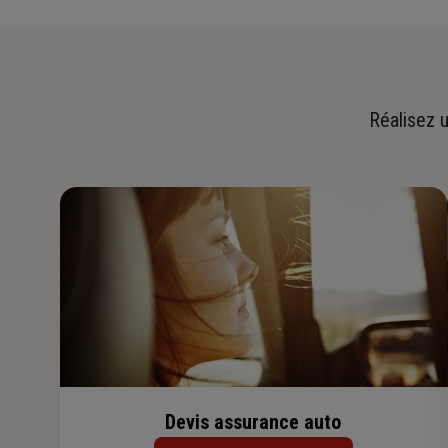
Réalisez u
Devis assurance auto