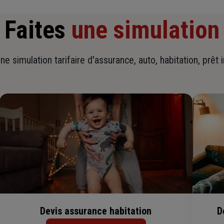
Faites
une simulation
ne simulation tarifaire d'assurance, auto, habitation, prêt 
Devis assurance habitation
D