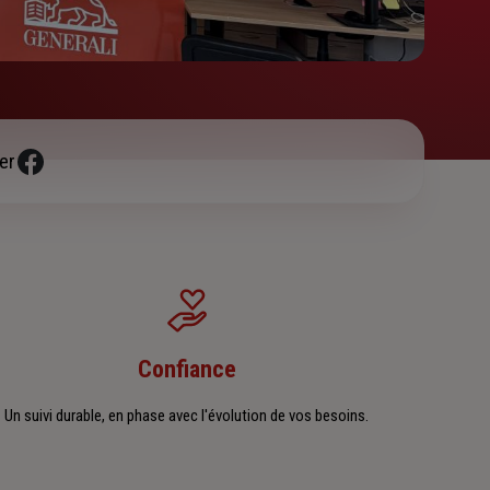
er
Confiance
Un suivi durable, en phase avec l'évolution de vos besoins.