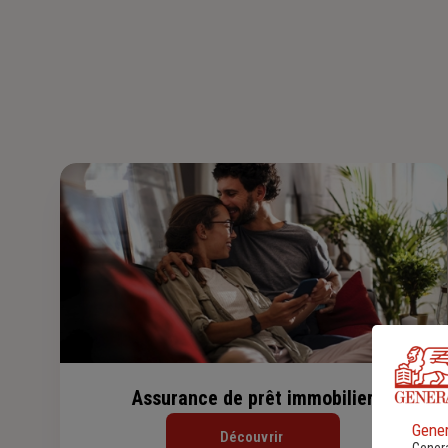
Assurance de prêt immobilier
Gener
Découvrir