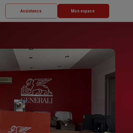
Assistance
Mon espace