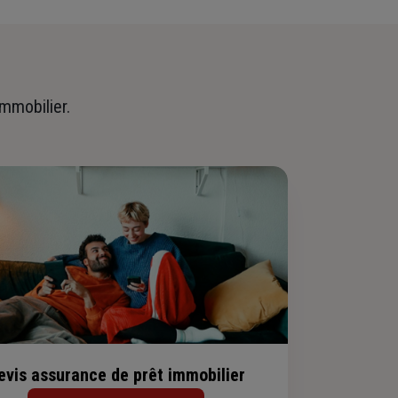
immobilier.
evis assurance de prêt immobilier