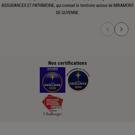
ASSURANCES ET PATRIMOINE, qui connait le territoire autour de MIRAMONT
DE GUYENNE.
Nos certifications