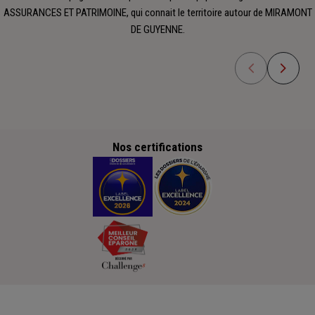
ASSURANCES ET PATRIMOINE, qui connait le territoire autour de MIRAMONT
DE GUYENNE.
Nos certifications