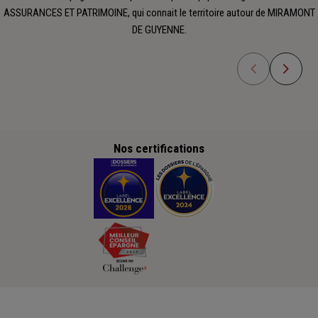
ASSURANCES ET PATRIMOINE, qui connait le territoire autour de MIRAMONT
DE GUYENNE.
Nos certifications