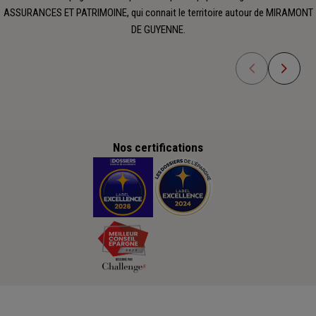
ASSURANCES ET PATRIMOINE, qui connait le territoire autour de MIRAMONT
DE GUYENNE.
Nos certifications