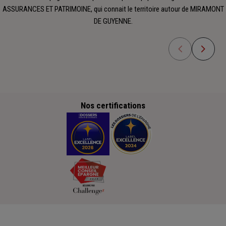
ASSURANCES ET PATRIMOINE, qui connait le territoire autour de MIRAMONT
DE GUYENNE.
Nos certifications