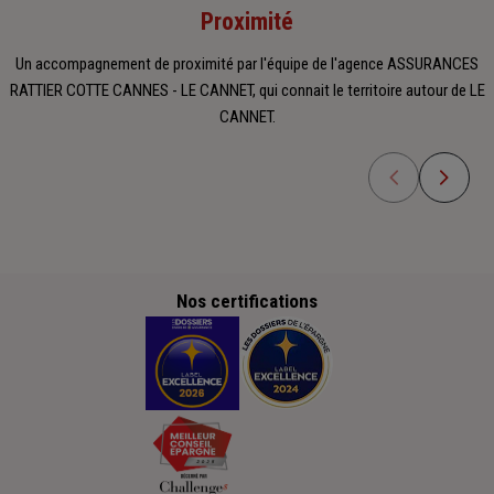
Proximité
Un accompagnement de proximité par l'équipe de l'agence ASSURANCES
RATTIER COTTE CANNES - LE CANNET, qui connait le territoire autour de LE
CANNET.
Nos certifications