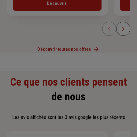
Découvrir
Découvrir toutes nos offres
Ce que nos clients pensent
de nous
Les avis affichés sont les 3 avis google les plus récents