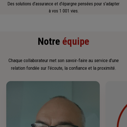
Des solutions d’assurance et d’épargne pensées pour s’adapter
à vos 1 001 vies.
Notre
équipe
Chaque collaborateur met son savoir‑faire au service d’une
relation fondée sur l’écoute, la confiance et la proximité.