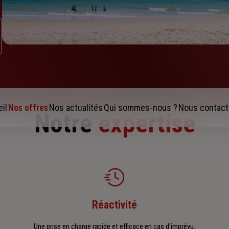
il
Nos offres
Nos actualités
Qui sommes-nous ?
Nous contact
Notre
expertise
Réactivité
Une prise en charge rapide et efficace en cas d'imprévu.