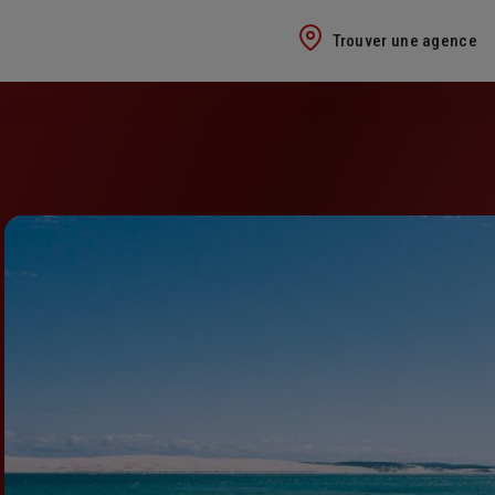
Trouver une agence