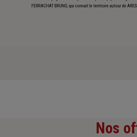
FERRACHAT BRUNO, qui connait le territoire autour de ARES
Nos of