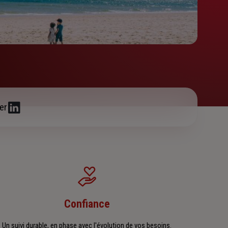
er
Confiance
Un suivi durable, en phase avec l'évolution de vos besoins.