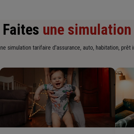
Faites
une simulation
ne simulation tarifaire d'assurance, auto, habitation, prêt 