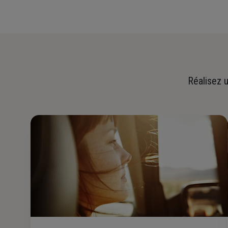
Réalisez u