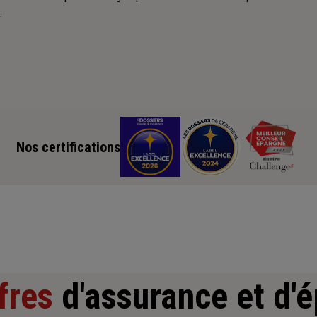
.
Nos certifications
fres
d'assurance et d'