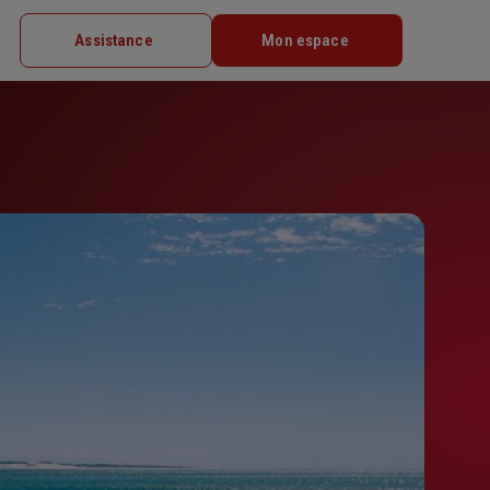
Assistance
Mon espace