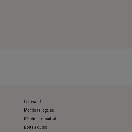
Generali.fr
Mentions légales
Résilier un contrat
Boite à outils