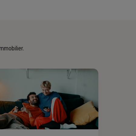
immobilier.