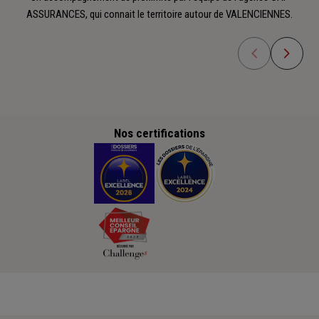
ASSURANCES, qui connait le territoire autour de VALENCIENNES.
Nos certifications