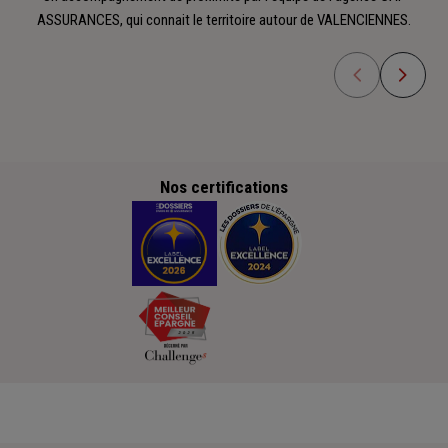
ASSURANCES, qui connait le territoire autour de VALENCIENNES.
Nos certifications