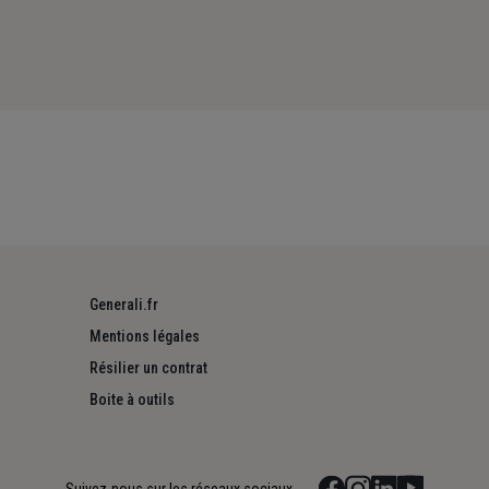
Generali.fr
Mentions légales
Résilier un contrat
Boite à outils