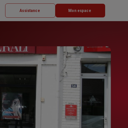
Assistance
Mon espace