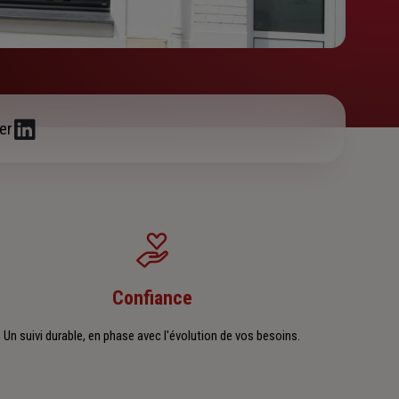
er
Confiance
Un suivi durable, en phase avec l'évolution de vos besoins.