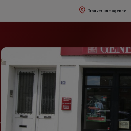
Trouver une agence