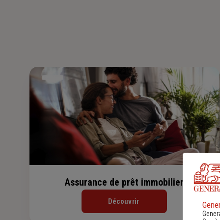
Assurance de prêt immobilier
Découvrir
Gener
Genera