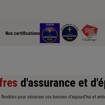
Nos certifications
fres
d'assurance et d'
t flexibles pour sécuriser vos besoins d’aujourd’hui et ant