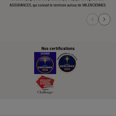
ASSURANCES, qui connait le territoire autour de VALENCIENNES.
Nos certifications