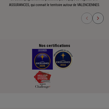
ASSURANCES, qui connait le territoire autour de VALENCIENNES.
Nos certifications