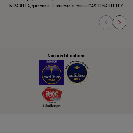
MIRABELLA, qui connait le territoire autour de CASTELNAU LE LEZ.
Nos certifications