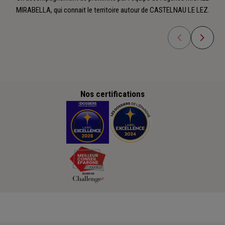
MIRABELLA, qui connait le territoire autour de CASTELNAU LE LEZ.
Nos certifications