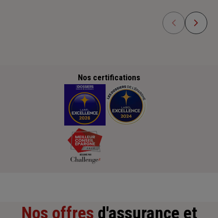
Nos certifications
Nos offres
d'assurance et