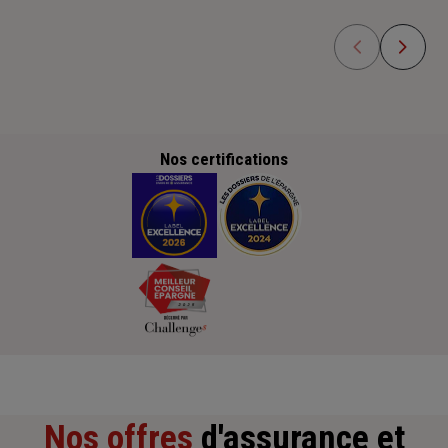
Nos certifications
Nos offres
d'assurance et