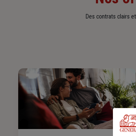
Des contrats clairs e