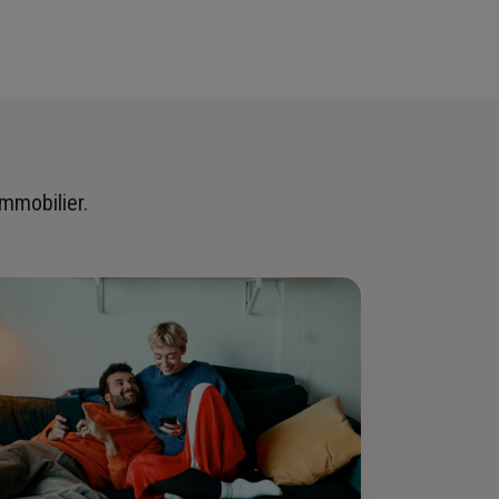
immobilier.