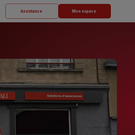
Assistance
Mon espace