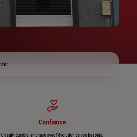
cter
Confiance
Un suivi durable, en phase avec l'évolution de vos besoins.