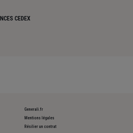
ANCES CEDEX
Generali.fr
Mentions légales
Résilier un contrat