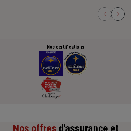
Nos certifications
Nos offres
d'assurance et