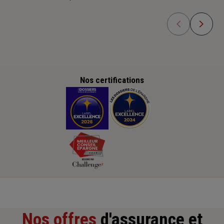
Nos certifications
Nos offres
d'assurance et