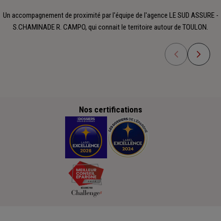
Un accompagnement de proximité par l'équipe de l'agence LE SUD ASSURE -
S.CHAMINADE R. CAMPO, qui connait le territoire autour de TOULON.
Nos certifications