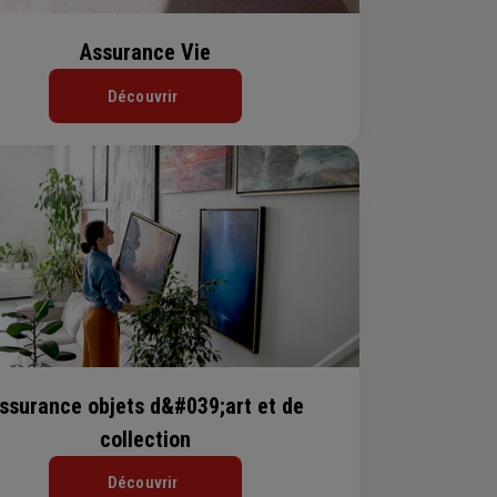
Assurance Vie
Découvrir
ssurance objets d&#039;art et de
collection
Découvrir