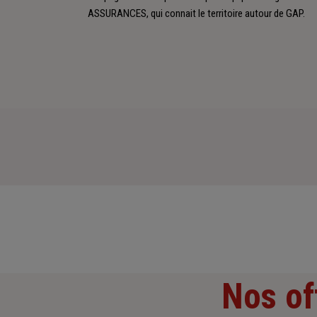
ASSURANCES, qui connait le territoire autour de GAP.
Nos of