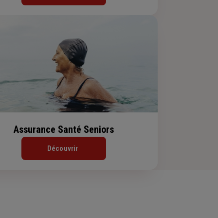
Assurance Santé Seniors
Découvrir