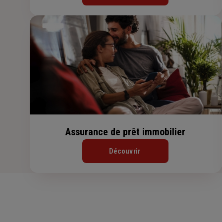
Assurance de prêt immobilier
Découvrir