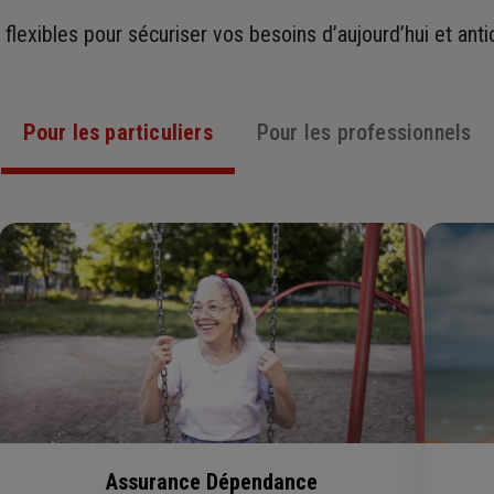
t flexibles pour sécuriser vos besoins d’aujourd’hui et ant
Pour les particuliers
Pour les professionnels
Assurance Dépendance