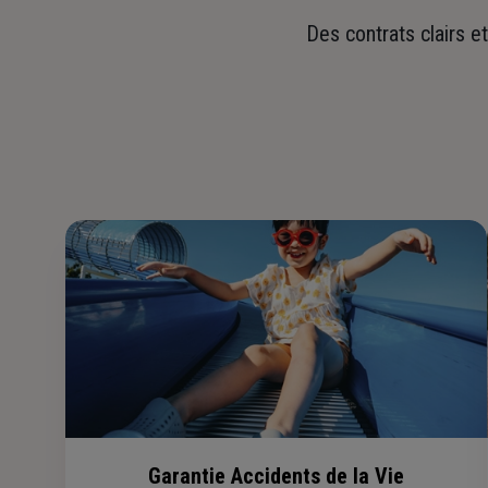
Des contrats clairs e
Garantie Accidents de la Vie