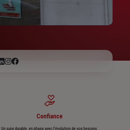
Confiance
Un suivi durable, en phase avec l'évolution de vos besoins.