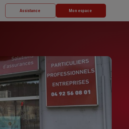
Assistance
Mon espace