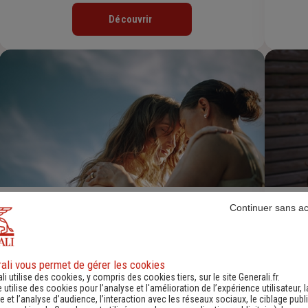
Découvrir
Continuer sans a
Assurance Obsèques
Découvrir
ali vous permet de gérer les cookies
li utilise des cookies, y compris des cookies tiers, sur le site Generali.fr.
e utilise des cookies pour l’analyse et l'amélioration de l’expérience utilisateur, l
 et l’analyse d’audience, l’interaction avec les réseaux sociaux, le ciblage publi