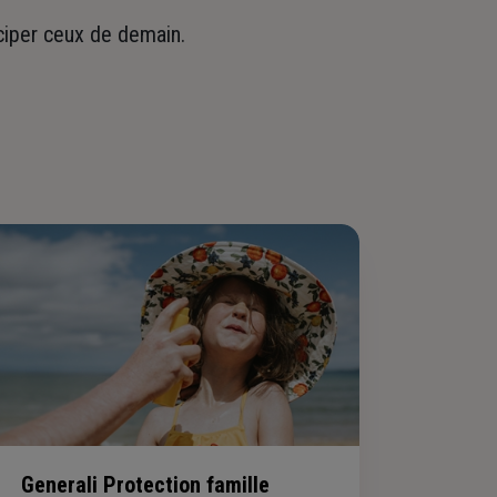
iciper ceux de demain.
Generali Protection famille