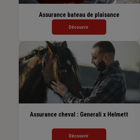
Assurance bateau de plaisance
Découvrir
Assurance cheval : Generali x Helmett
Découvrir