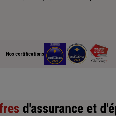
Nos certifications
fres
d'assurance et d'