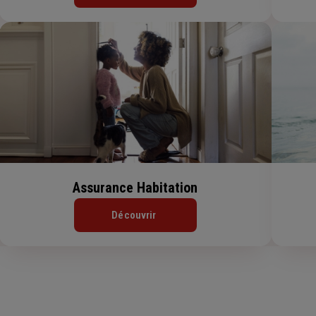
Assurance Habitation
Découvrir