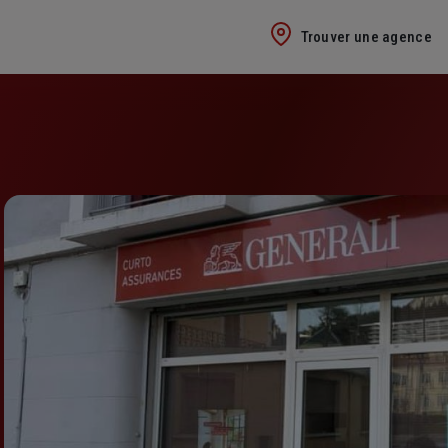
Trouver une agence