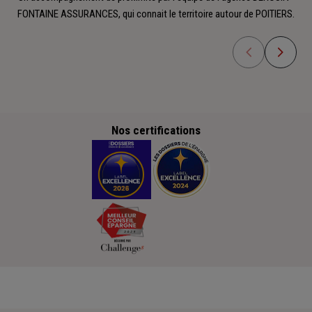
FONTAINE ASSURANCES, qui connait le territoire autour de POITIERS.
Nos certifications